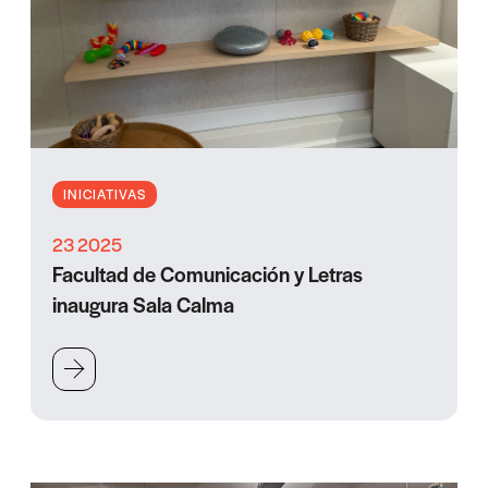
INICIATIVAS
23 2025
Facultad de Comunicación y Letras
inaugura Sala Calma