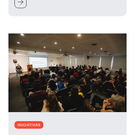
INICIATIVAS