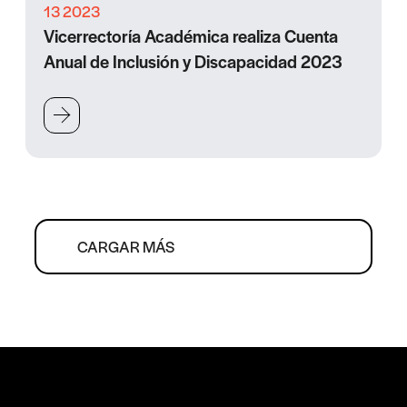
13 2023
Vicerrectoría Académica realiza Cuenta
Anual de Inclusión y Discapacidad 2023
CARGAR MÁS