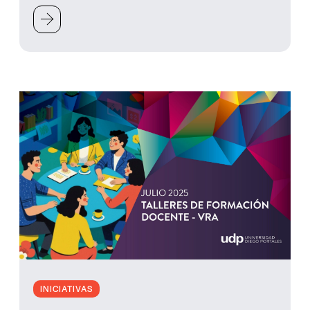
INICIATIVAS