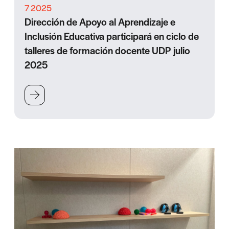
7 2025
Dirección de Apoyo al Aprendizaje e
Inclusión Educativa participará en ciclo de
talleres de formación docente UDP julio
2025