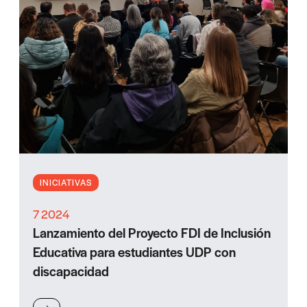
INICIATIVAS
7 2024
Lanzamiento del Proyecto FDI de Inclusión
Educativa para estudiantes UDP con
discapacidad