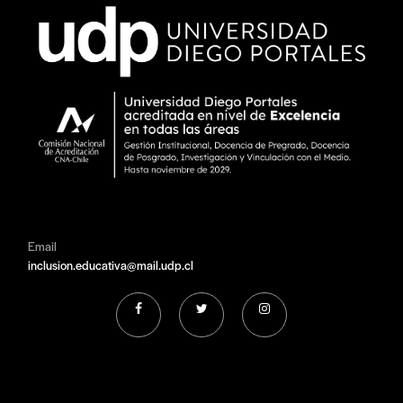
Email
inclusion.educativa@mail.udp.cl