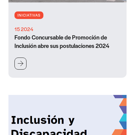
INICIATIVAS
15 2024
Fondo Concursable de Promoción de
Inclusión abre sus postulaciones 2024