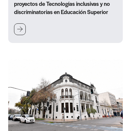
proyectos de Tecnologías inclusivas y no
discriminatorias en Educación Superior