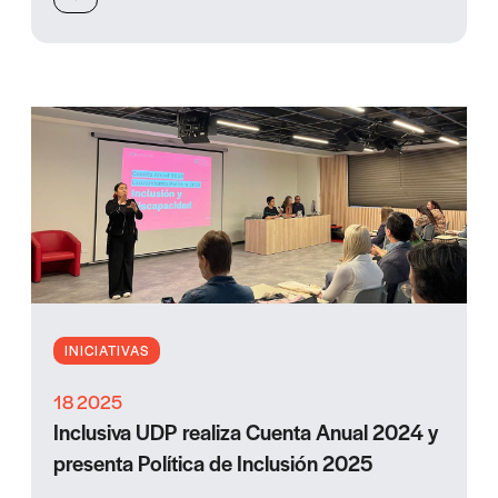
INICIATIVAS
18 2025
Inclusiva UDP realiza Cuenta Anual 2024 y
presenta Política de Inclusión 2025