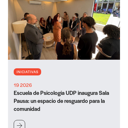
INICIATIVAS
19 2026
Escuela de Psicología UDP inaugura Sala
Pausa: un espacio de resguardo para la
comunidad