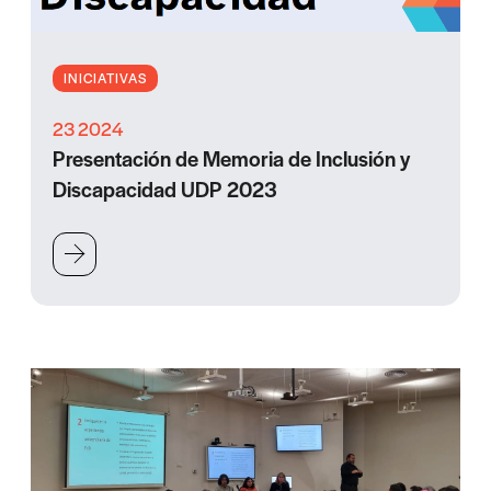
INICIATIVAS
23 2024
Presentación de Memoria de Inclusión y
Discapacidad UDP 2023