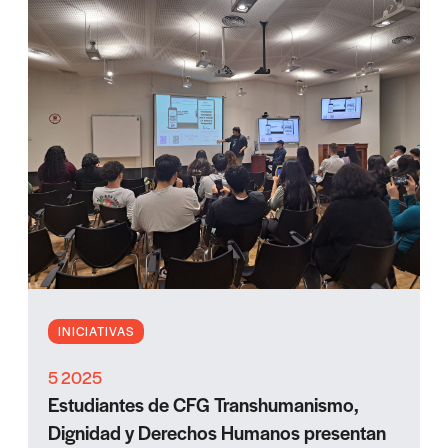
INICIATIVAS
5 2025
Estudiantes de CFG Transhumanismo,
Dignidad y Derechos Humanos presentan