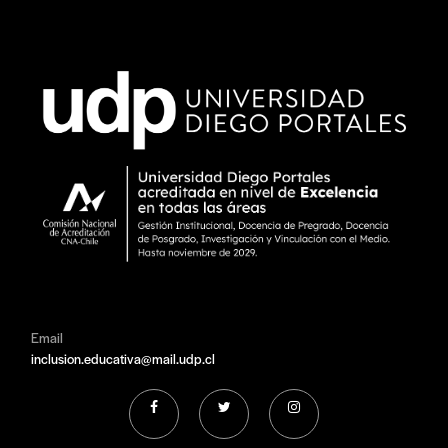
Email
inclusion.educativa@mail.udp.cl