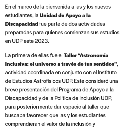
En el marco de la bienvenida a las y los nuevos
estudiantes, la
Unidad de Apoyo a la
fue parte de dos actividades
Discapacidad
preparadas para quienes comienzan sus estudios
en UDP este 2023.
La primera de ellas fue el
T
aller “Astronomía
,
Inclusiva: el universo a través de tus sentidos”
actividad coordinada en conjunto con el Instituto
de Estudios Astrofísicos UDP. Este consideró una
breve presentación del Programa de Apoyo a la
Discapacidad y de la Política de Inclusión UDP,
para posteriormente dar espacio al taller que
buscaba favorecer que las y los estudiantes
comprendieran el valor de la inclusión y