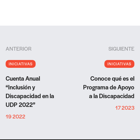
ANTERIOR
SIGUIENTE
INICIATIVAS
INICIATIVAS
Cuenta Anual
Conoce qué es el
“Inclusión y
Programa de Apoyo
Discapacidad en la
a la Discapacidad
UDP 2022”
17 2023
19 2022