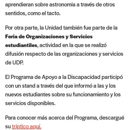
aprendieran sobre astronomía a través de otros
sentidos, como el tacto.
Por otra parte, la Unidad también fue parte de la
Feria de Organizaciones y Servicios
, actividad en la que se realizó
estudiantiles
difusión respecto de las organizaciones y servicios
de UDP.
El Programa de Apoyo a la Discapacidad participó
con un stand a través del que informó a las y los
nuevos estudiantes sobre su funcionamiento y los
servicios disponibles.
Para conocer más acerca del Programa, descargué
su
tríptico aquí.