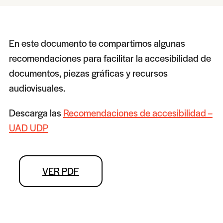
En este documento te compartimos algunas
recomendaciones para facilitar la accesibilidad de
documentos, piezas gráficas y recursos
audiovisuales.
Descarga las
Recomendaciones de accesibilidad –
UAD UDP
VER PDF