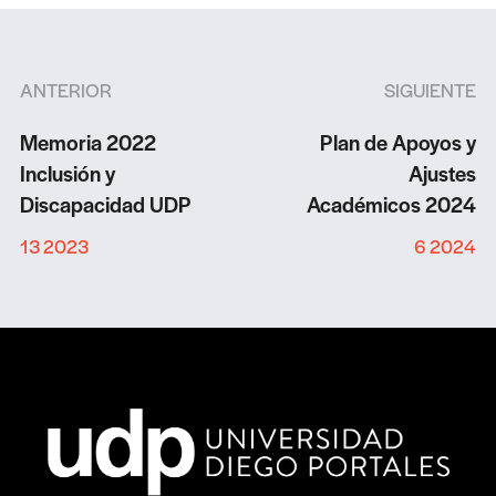
ANTERIOR
SIGUIENTE
Memoria 2022
Plan de Apoyos y
Inclusión y
Ajustes
Discapacidad UDP
Académicos 2024
13 2023
6 2024