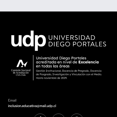
Email
inclusion.educativa@mail.udp.cl