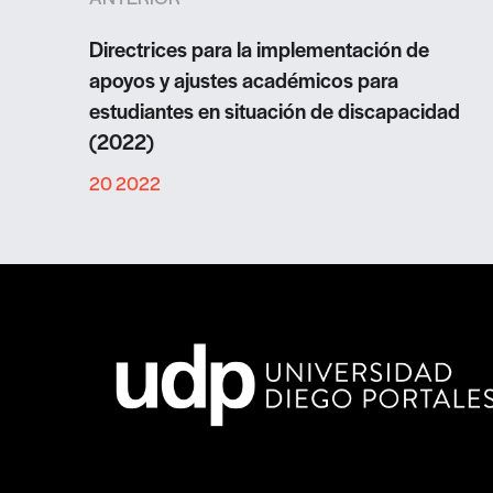
Directrices para la implementación de
apoyos y ajustes académicos para
estudiantes en situación de discapacidad
(2022)
20 2022