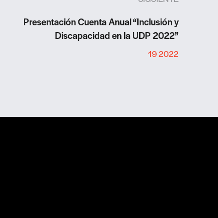
Presentación Cuenta Anual “Inclusión y
Discapacidad en la UDP 2022”
19 2022