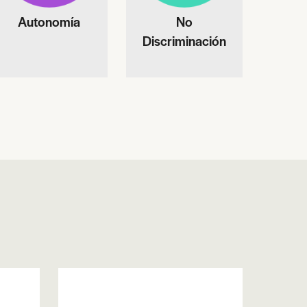
Autonomía
No
Discriminación