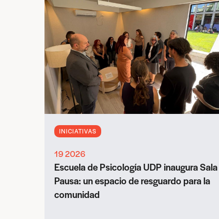
INICIATIVAS
19 2026
Escuela de Psicología UDP inaugura Sala
Pausa: un espacio de resguardo para la
comunidad