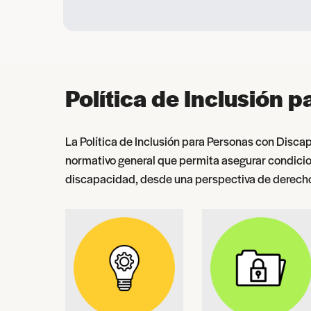
Política de Inclusión
La Política de Inclusión para Personas con Disc
normativo general que permita asegurar condicion
discapacidad, desde una perspectiva de derec