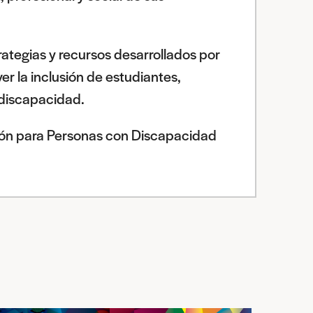
trategias y recursos desarrollados por
r la inclusión de estudiantes,
discapacidad.
usión para Personas con Discapacidad