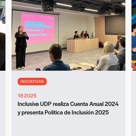
INICIATIVAS
18 2025
Inclusiva UDP realiza Cuenta Anual 2024
y presenta Política de Inclusión 2025