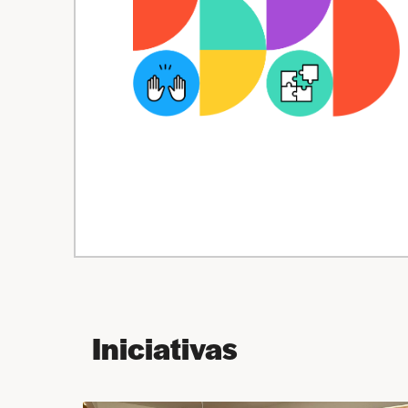
Iniciativas