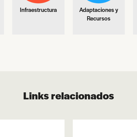
Infraestructura
Adaptaciones y
Recursos
Links relacionados