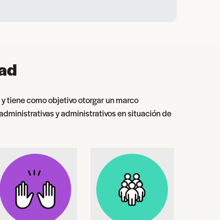
dad
y tiene como objetivo otorgar un marco
dministrativas y administrativos en situación de