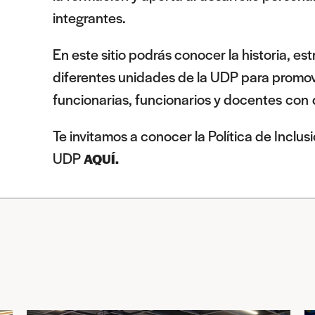
integrantes.
En este sitio podrás conocer la historia, es
diferentes unidades de la UDP para promove
funcionarias, funcionarios y docentes
con 
Te invitamos a conocer la Política de Incl
UDP
AQUÍ
.