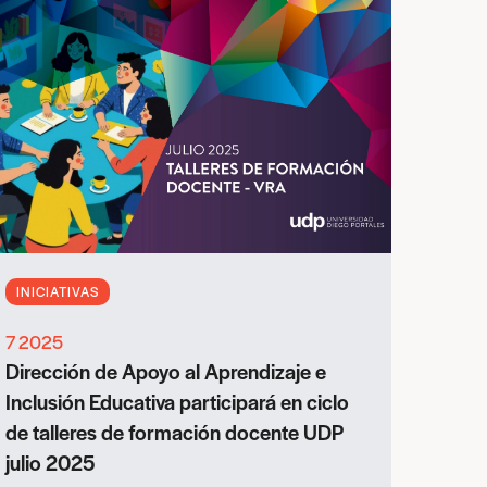
INICIATIVAS
7 2025
Dirección de Apoyo al Aprendizaje e
Inclusión Educativa participará en ciclo
de talleres de formación docente UDP
julio 2025