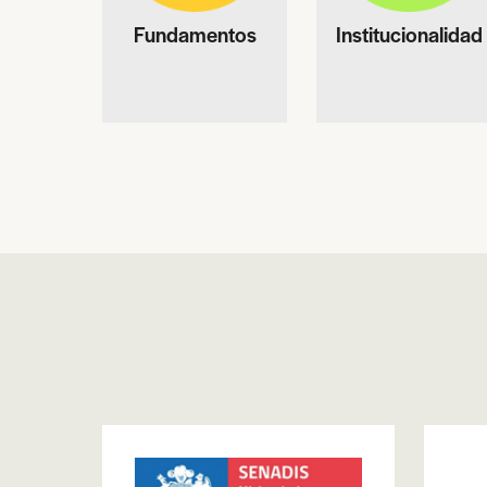
Fundamentos
Institucionalidad