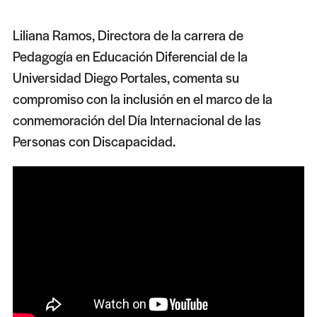
Liliana Ramos, Directora de la carrera de
Pedagogía en Educación Diferencial de la
Universidad Diego Portales, comenta su
compromiso con la inclusión en el marco de la
conmemoración del Día Internacional de las
Personas con Discapacidad.