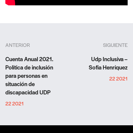
ANTERIOR
SIGUIENTE
Cuenta Anual 2021.
Udp Inclusiva –
Política de inclusión
Sofía Henríquez
para personas en
22 2021
situación de
discapacidad UDP
22 2021