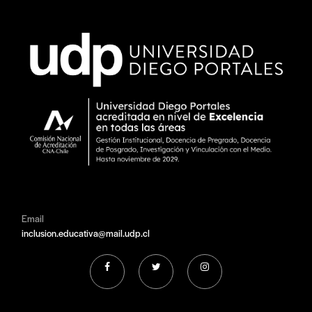
Email
inclusion.educativa@mail.udp.cl